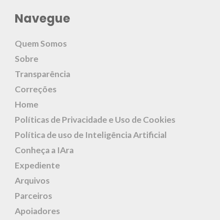
Navegue
Quem Somos
Sobre
Transparência
Correções
Home
Políticas de Privacidade e Uso de Cookies
Política de uso de Inteligência Artificial
Conheça a IAra
Expediente
Arquivos
Parceiros
Apoiadores