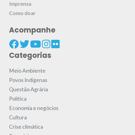
Imprensa
Como doar
Acompanhe
Categorias
Meio Ambiente
Povos Indígenas
Questão Agrária
Política
Economia e negócios
Cultura
Crise climática