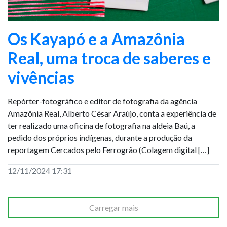
Os Kayapó e a Amazônia
Real, uma troca de saberes e
vivências
Repórter-fotográfico e editor de fotografia da agência
Amazônia Real, Alberto César Araújo, conta a experiência de
ter realizado uma oficina de fotografia na aldeia Baú, a
pedido dos próprios indígenas, durante a produção da
reportagem Cercados pelo Ferrogrão (Colagem digital […]
12/11/2024 17:31
Carregar mais