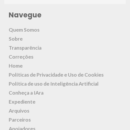
Navegue
Quem Somos
Sobre
Transparência
Correções
Home
Políticas de Privacidade e Uso de Cookies
Política de uso de Inteligência Artificial
Conheça a IAra
Expediente
Arquivos
Parceiros
Apoiadores