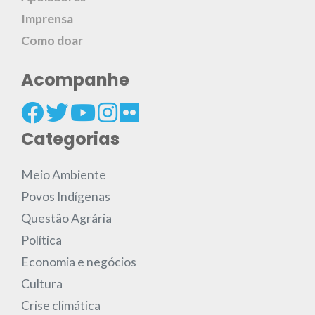
Imprensa
Como doar
Acompanhe
Categorias
Meio Ambiente
Povos Indígenas
Questão Agrária
Política
Economia e negócios
Cultura
Crise climática