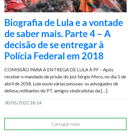
Biografia de Lula e a vontade
de saber mais. Parte 4 – A
decisão de se entregar à
Polícia Federal em 2018
COMISSÃO PARA A ENTREGA DE LULA À PF – Após
receber o mandado de prisão do juiz Sérgio Moro, no dia 5 de
abril de 2018, Lula ouviu várias pessoas: os advogados de
defesa, militantes do PT, amigos sindicalistas da […]
30/05/2022 18:14
Carregar mais