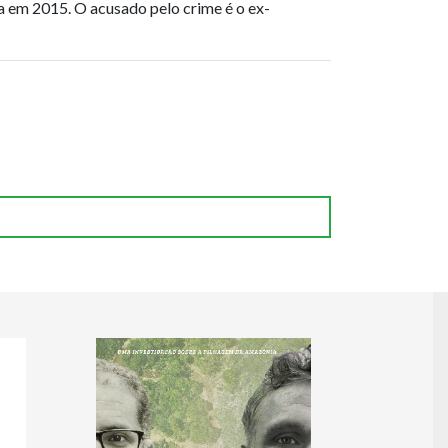
a em 2015. O acusado pelo crime é o ex-