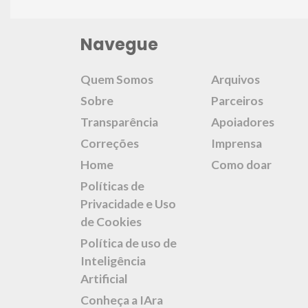
Navegue
Quem Somos
Arquivos
Sobre
Parceiros
Transparência
Apoiadores
Correções
Imprensa
Home
Como doar
Políticas de
Privacidade e Uso
de Cookies
Política de uso de
Inteligência
Artificial
Conheça a IAra