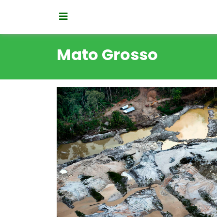
Mato Grosso