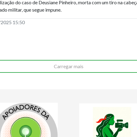
lização do caso de Deusiane Pinheiro, morta com um tiro na cabeç
do militar, que segue impune.
/2025 15:50
Carregar mais