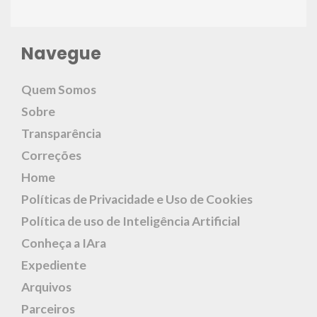
Navegue
Quem Somos
Sobre
Transparência
Correções
Home
Políticas de Privacidade e Uso de Cookies
Política de uso de Inteligência Artificial
Conheça a IAra
Expediente
Arquivos
Parceiros