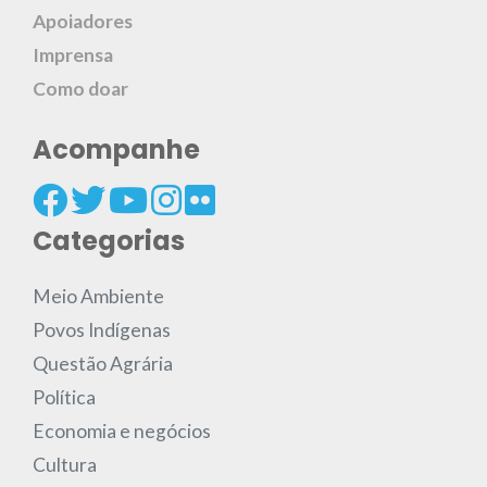
Apoiadores
Imprensa
Como doar
Acompanhe
Categorias
Meio Ambiente
Povos Indígenas
Questão Agrária
Política
Economia e negócios
Cultura