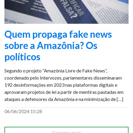
Quem propaga fake news
sobre a Amazônia? Os
políticos
Segundo o projeto “Amazônia Livre de Fake News”,
coordenado pelo Intervozes, parlamentares disseminaram
192 desinformações em 2023 nas plataformas digitais e
aprovaram projetos de lei a partir de mentiras pautadas em
ataques a defensores da Amazônia e na minimização de […]
06/06/2024 15:28
Carregar mais