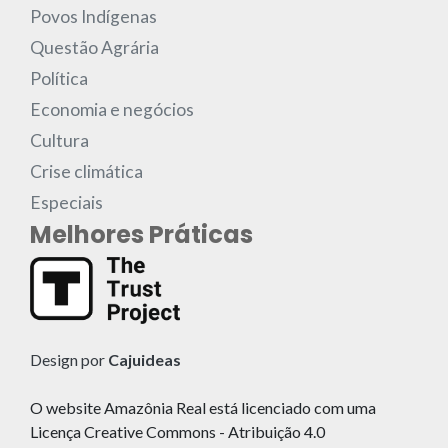
Povos Indígenas
Questão Agrária
Política
Economia e negócios
Cultura
Crise climática
Especiais
Melhores Práticas
Design por
Cajuideas
O website Amazônia Real está licenciado com uma
Licença Creative Commons - Atribuição 4.0