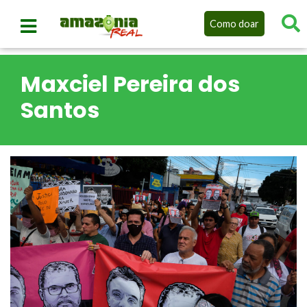
Como doar
Maxciel Pereira dos
Santos