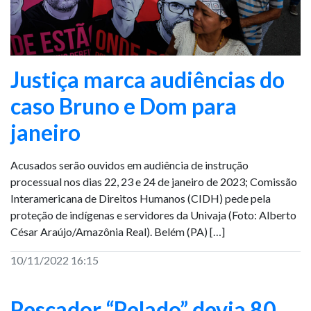
Justiça marca audiências do
caso Bruno e Dom para
janeiro
Acusados serão ouvidos em audiência de instrução
processual nos dias 22, 23 e 24 de janeiro de 2023; Comissão
Interamericana de Direitos Humanos (CIDH) pede pela
proteção de indígenas e servidores da Univaja (Foto: Alberto
César Araújo/Amazônia Real). Belém (PA) […]
10/11/2022 16:15
Pescador “Pelado” devia 80