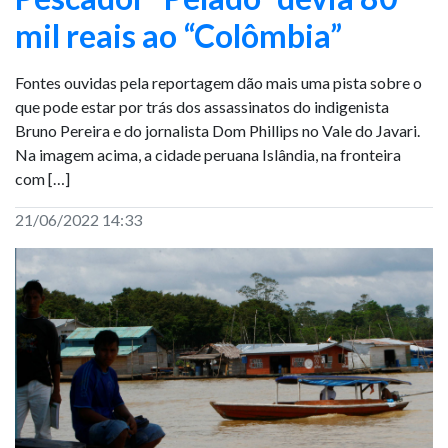
mil reais ao “Colômbia”
Fontes ouvidas pela reportagem dão mais uma pista sobre o
que pode estar por trás dos assassinatos do indigenista
Bruno Pereira e do jornalista Dom Phillips no Vale do Javari.
Na imagem acima, a cidade peruana Islândia, na fronteira
com […]
21/06/2022 14:33