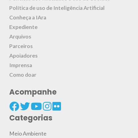
Política de uso de Inteligência Artificial
Conheça a IAra
Expediente
Arquivos
Parceiros
Apoiadores
Imprensa
Como doar
Acompanhe
Categorias
Meio Ambiente