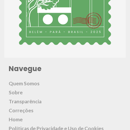
Navegue
Quem Somos
Sobre
Transparência
Correções
Home
Políticas de Privacidade e Uso de Cookies