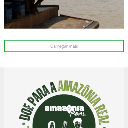
Carregar mais