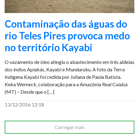
Contaminação das águas do
rio Teles Pires provoca medo
no território Kayabi
O vazamento de óleo atingiu o abastecimento em três aldeias
dos índios Apiakás, Kayabi e Munduruku. A foto da Terra
Indígena Kayabi foi cedida por Juliana de Paula Batista.
Keka Werneck, colaboração para a Amazônia Real Cuiabá
(MT) – Desde que o […]
13/12/2016 12:18
Carregar mais