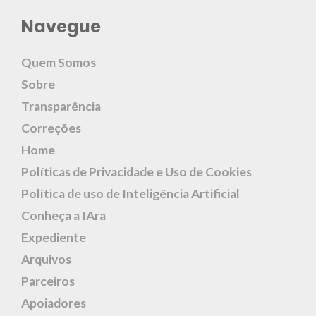
Navegue
Quem Somos
Sobre
Transparência
Correções
Home
Políticas de Privacidade e Uso de Cookies
Política de uso de Inteligência Artificial
Conheça a IAra
Expediente
Arquivos
Parceiros
Apoiadores