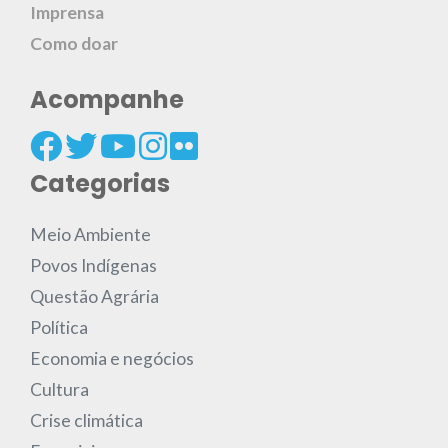
Imprensa
Como doar
Acompanhe
Categorias
Meio Ambiente
Povos Indígenas
Questão Agrária
Política
Economia e negócios
Cultura
Crise climática