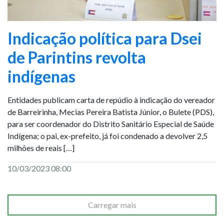
Indicação política para Dsei
de Parintins revolta
indígenas
Entidades publicam carta de repúdio à indicação do vereador
de Barreirinha, Mecias Pereira Batista Júnior, o Bulete (PDS),
para ser coordenador do Distrito Sanitário Especial de Saúde
Indígena; o pai, ex-prefeito, já foi condenado a devolver 2,5
milhões de reais […]
10/03/2023 08:00
Carregar mais