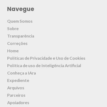
Navegue
Quem Somos
Sobre
Transparência
Correções
Home
Políticas de Privacidade e Uso de Cookies
Política de uso de Inteligência Artificial
Conheça a IAra
Expediente
Arquivos
Parceiros
Apoiadores