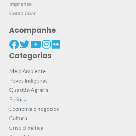
Imprensa
Como doar
Acompanhe
Categorias
Meio Ambiente
Povos Indígenas
Questão Agrária
Política
Economia e negócios
Cultura
Crise climática