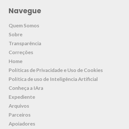
Navegue
Quem Somos
Sobre
Transparência
Correções
Home
Políticas de Privacidade e Uso de Cookies
Política de uso de Inteligência Artificial
Conheça a IAra
Expediente
Arquivos
Parceiros
Apoiadores