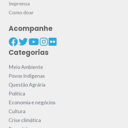
Imprensa
Como doar
Acompanhe
Categorias
Meio Ambiente
Povos Indígenas
Questão Agrária
Política
Economia e negócios
Cultura
Crise climática