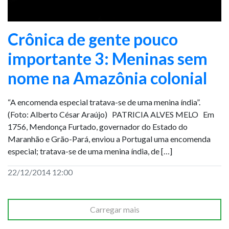
Crônica de gente pouco
importante 3: Meninas sem
nome na Amazônia colonial
“A encomenda especial tratava-se de uma menina índia”.
(Foto: Alberto César Araújo) PATRICIA ALVES MELO Em
1756, Mendonça Furtado, governador do Estado do
Maranhão e Grão-Pará, enviou a Portugal uma encomenda
especial; tratava-se de uma menina índia, de […]
22/12/2014 12:00
Carregar mais