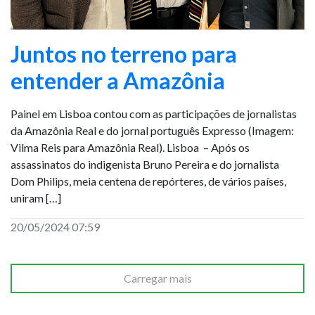
Juntos no terreno para
entender a Amazônia
Painel em Lisboa contou com as participações de jornalistas
da Amazônia Real e do jornal português Expresso (Imagem:
Vilma Reis para Amazônia Real). Lisboa – Após os
assassinatos do indigenista Bruno Pereira e do jornalista
Dom Philips, meia centena de repórteres, de vários países,
uniram […]
20/05/2024 07:59
Carregar mais