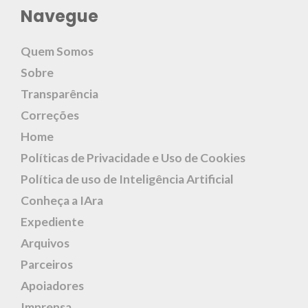
Navegue
Quem Somos
Sobre
Transparência
Correções
Home
Políticas de Privacidade e Uso de Cookies
Política de uso de Inteligência Artificial
Conheça a IAra
Expediente
Arquivos
Parceiros
Apoiadores
Imprensa