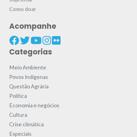
Como doar
Acompanhe
Categorias
Meio Ambiente
Povos Indígenas
Questão Agrária
Política
Economia e negócios
Cultura
Crise climática
Especiais