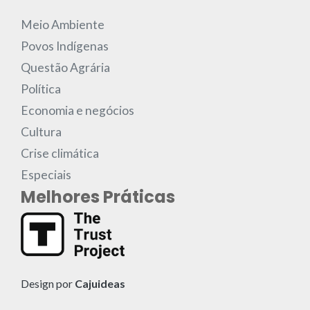
Meio Ambiente
Povos Indígenas
Questão Agrária
Política
Economia e negócios
Cultura
Crise climática
Especiais
Melhores Práticas
Design por
Cajuideas