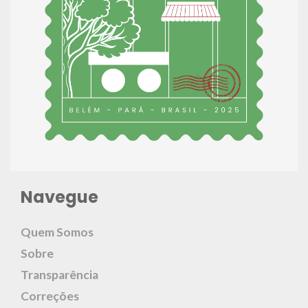
Navegue
Quem Somos
Sobre
Transparência
Correções