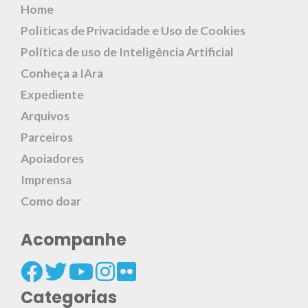
Home
Políticas de Privacidade e Uso de Cookies
Política de uso de Inteligência Artificial
Conheça a IAra
Expediente
Arquivos
Parceiros
Apoiadores
Imprensa
Como doar
Acompanhe
Categorias