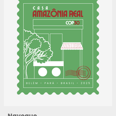
Navegue