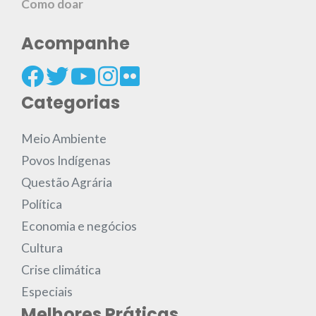
Como doar
Acompanhe
Categorias
Meio Ambiente
Povos Indígenas
Questão Agrária
Política
Economia e negócios
Cultura
Crise climática
Especiais
Melhores Práticas