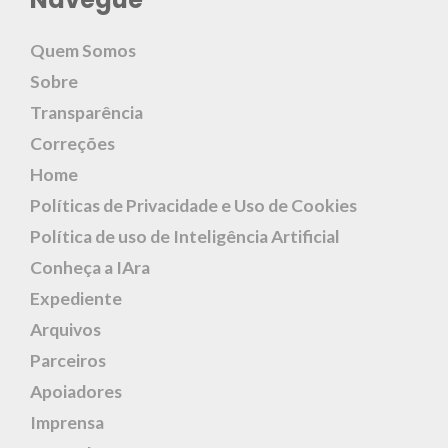
Quem Somos
Sobre
Transparência
Correções
Home
Políticas de Privacidade e Uso de Cookies
Política de uso de Inteligência Artificial
Conheça a IAra
Expediente
Arquivos
Parceiros
Apoiadores
Imprensa