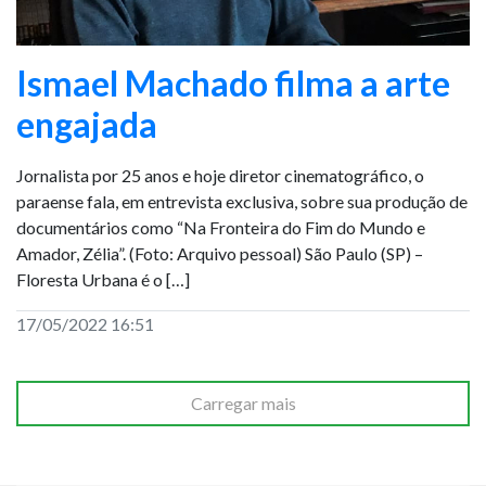
Ismael Machado filma a arte
engajada
Jornalista por 25 anos e hoje diretor cinematográfico, o
paraense fala, em entrevista exclusiva, sobre sua produção de
documentários como “Na Fronteira do Fim do Mundo e
Amador, Zélia”. (Foto: Arquivo pessoal) São Paulo (SP) –
Floresta Urbana é o […]
17/05/2022 16:51
Carregar mais