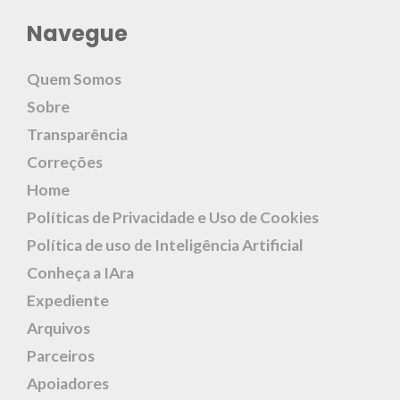
Navegue
Quem Somos
Sobre
Transparência
Correções
Home
Políticas de Privacidade e Uso de Cookies
Política de uso de Inteligência Artificial
Conheça a IAra
Expediente
Arquivos
Parceiros
Apoiadores