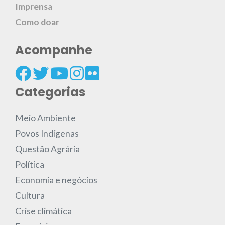
Imprensa
Como doar
Acompanhe
Categorias
Meio Ambiente
Povos Indígenas
Questão Agrária
Política
Economia e negócios
Cultura
Crise climática