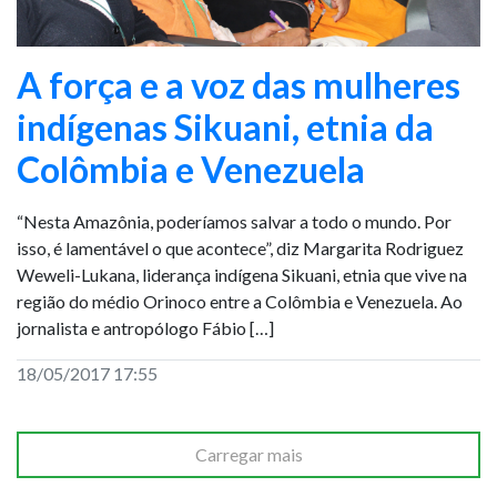
A força e a voz das mulheres
indígenas Sikuani, etnia da
Colômbia e Venezuela
“Nesta Amazônia, poderíamos salvar a todo o mundo. Por
isso, é lamentável o que acontece”, diz Margarita Rodriguez
Weweli-Lukana, liderança indígena Sikuani, etnia que vive na
região do médio Orinoco entre a Colômbia e Venezuela. Ao
jornalista e antropólogo Fábio […]
18/05/2017 17:55
Carregar mais