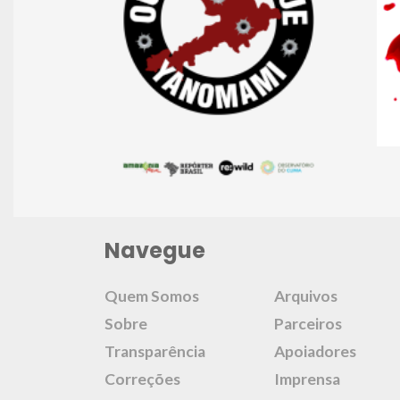
Navegue
Quem Somos
Arquivos
Sobre
Parceiros
Transparência
Apoiadores
Correções
Imprensa