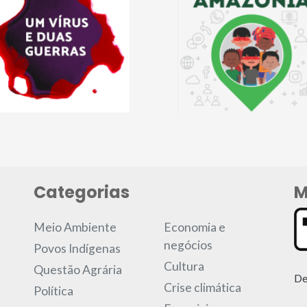
Categorias
M
Meio Ambiente
Economia e
negócios
Povos Indígenas
Cultura
Questão Agrária
De
Crise climática
Política