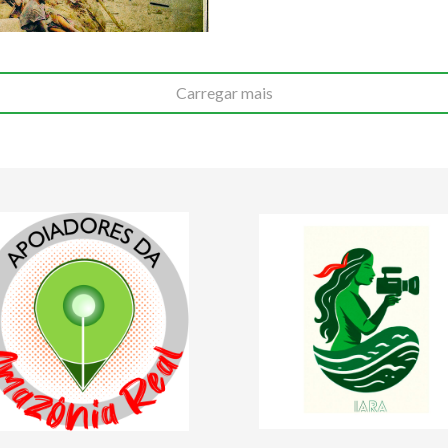
Carregar mais