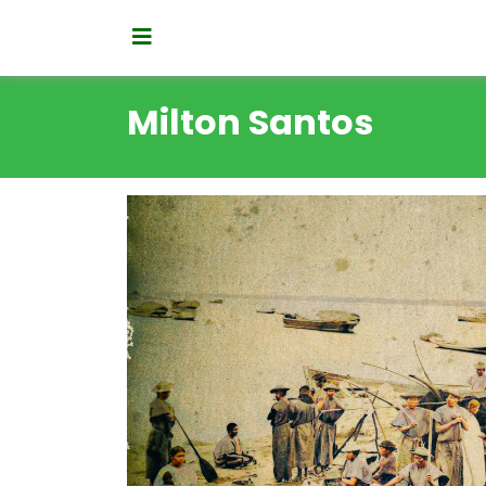
Milton Santos