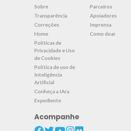
Sobre
Parceiros
Transparência
Apoiadores
Correções
Imprensa
Home
Como doar
Políticas de
Privacidade e Uso
de Cookies
Política de uso de
Inteligência
Artificial
Conheça a IAra
Expediente
Acompanhe