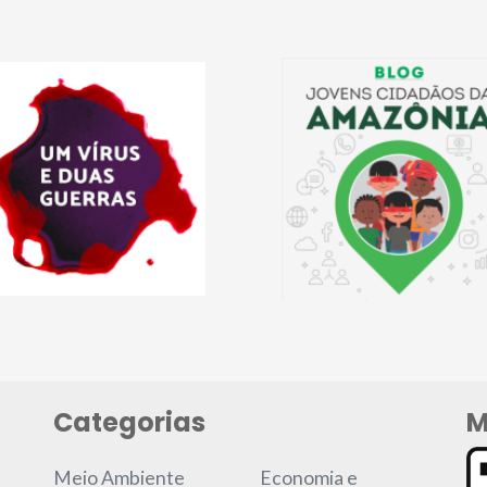
Categorias
M
Meio Ambiente
Economia e