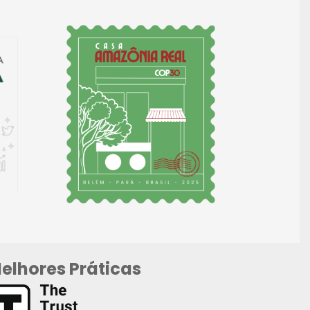
elhores Práticas