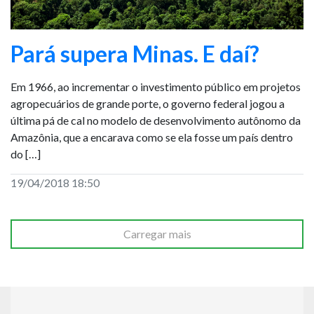
Pará supera Minas. E daí?
Em 1966, ao incrementar o investimento público em projetos
agropecuários de grande porte, o governo federal jogou a
última pá de cal no modelo de desenvolvimento autônomo da
Amazônia, que a encarava como se ela fosse um país dentro
do […]
19/04/2018 18:50
Carregar mais