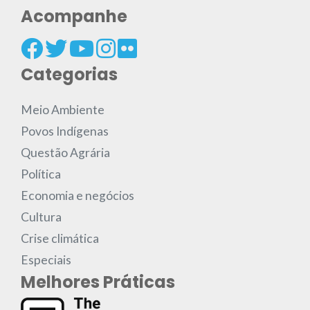
Acompanhe
Categorias
Meio Ambiente
Povos Indígenas
Questão Agrária
Política
Economia e negócios
Cultura
Crise climática
Especiais
Melhores Práticas