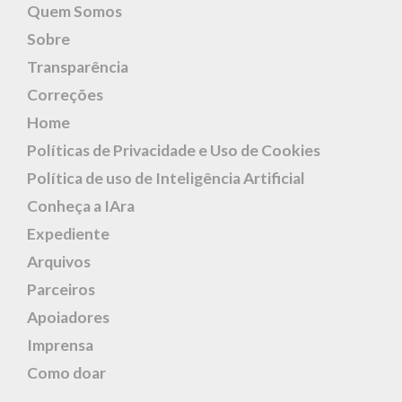
Quem Somos
Sobre
Transparência
Correções
Home
Políticas de Privacidade e Uso de Cookies
Política de uso de Inteligência Artificial
Conheça a IAra
Expediente
Arquivos
Parceiros
Apoiadores
Imprensa
Como doar