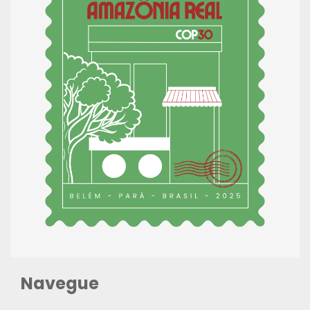
Navegue