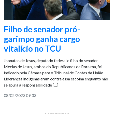
Filho de senador pró-
garimpo ganha cargo
vitalício no TCU
Jhonatan de Jesus, deputado federal e filho do senador
Mecias de Jesus, ambos do Republicanos de Roraima, foi
indicado pela Câmara para o Tribunal de Contas da União.
Lideranças indígenas eram contra essa escolha enquanto não
se apura a responsabilidade […]
08/02/2023 09:33
Carregar mais