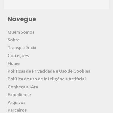
Navegue
Quem Somos
Sobre
Transparência
Correções
Home
Políticas de Privacidade e Uso de Cookies
Política de uso de Inteligência Artificial
Conheça a IAra
Expediente
Arquivos
Parceiros