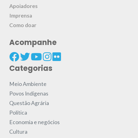
Apoiadores
Imprensa
Como doar
Acompanhe
Categorias
Meio Ambiente
Povos Indígenas
Questão Agrária
Política
Economia e negócios
Cultura