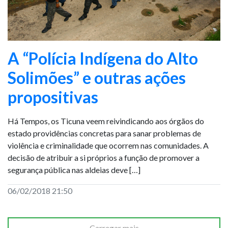
A “Polícia Indígena do Alto
Solimões” e outras ações
propositivas
Há Tempos, os Ticuna veem reivindicando aos órgãos do
estado providências concretas para sanar problemas de
violência e criminalidade que ocorrem nas comunidades. A
decisão de atribuir a si próprios a função de promover a
segurança pública nas aldeias deve […]
06/02/2018 21:50
Carregar mais