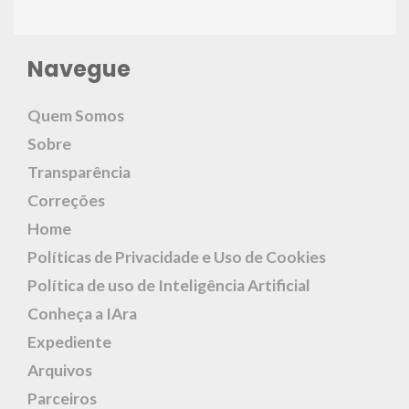
Navegue
Quem Somos
Sobre
Transparência
Correções
Home
Políticas de Privacidade e Uso de Cookies
Política de uso de Inteligência Artificial
Conheça a IAra
Expediente
Arquivos
Parceiros