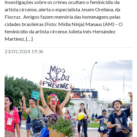
Investigações sobre os crimes ocultam o feminicídio da
artista circense, alerta o especialista Jesem Orellana, da
Fiocruz. Amigos fazem memória das homenagens pelas
cidades brasileiras (Foto: Mídia Ninja) Manaus (AM) – O
feminicídio da artista circense Julieta Inés Hernández
Martínez, […]
23/01/2024 19:36