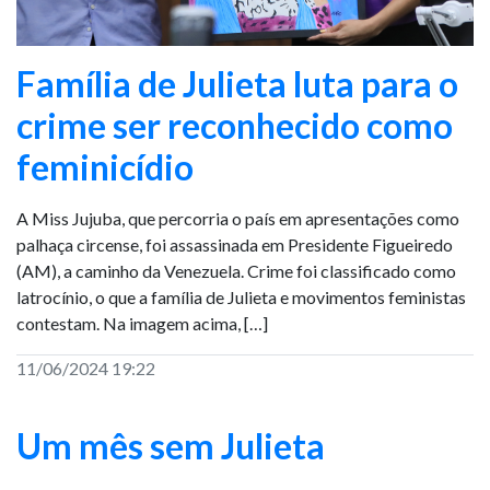
Família de Julieta luta para o
crime ser reconhecido como
feminicídio
A Miss Jujuba, que percorria o país em apresentações como
palhaça circense, foi assassinada em Presidente Figueiredo
(AM), a caminho da Venezuela. Crime foi classificado como
latrocínio, o que a família de Julieta e movimentos feministas
contestam. Na imagem acima, […]
11/06/2024 19:22
Um mês sem Julieta