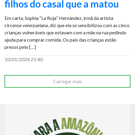
filhos do casal que a matou
Em carta, Sophia “La Roja” Hernández, irmã da artista
circense venezuelana, diz que ela se sensibilizou com as cinco
crianças vulneráveis que estavam com a mãe na rua pedindo
ajuda para comprar comida. Os pais das crianças estão
presos pelo […]
10/01/2024 21:40
Carregar mais