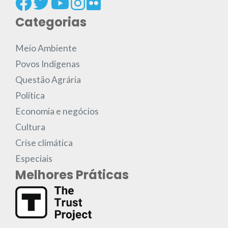
Categorias
Meio Ambiente
Povos Indígenas
Questão Agrária
Política
Economia e negócios
Cultura
Crise climática
Especiais
Melhores Práticas