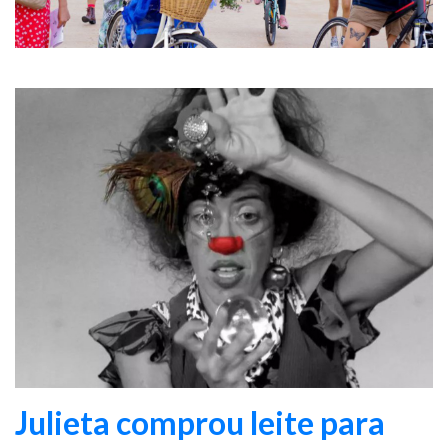
Julieta comprou leite para