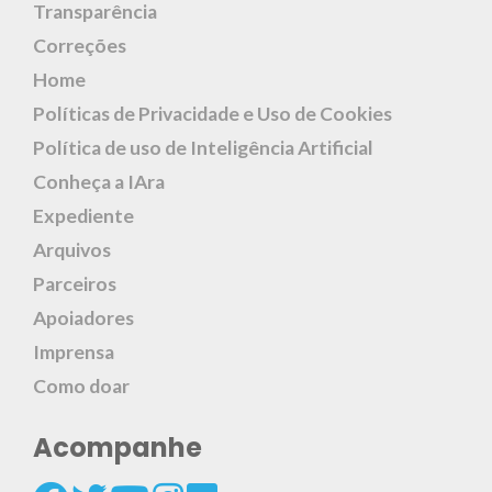
Transparência
Correções
Home
Políticas de Privacidade e Uso de Cookies
Política de uso de Inteligência Artificial
Conheça a IAra
Expediente
Arquivos
Parceiros
Apoiadores
Imprensa
Como doar
Acompanhe