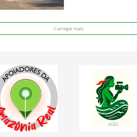
Carregar mais