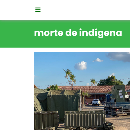
morte de indígena