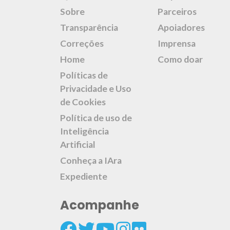
Sobre
Parceiros
Transparência
Apoiadores
Correções
Imprensa
Home
Como doar
Políticas de
Privacidade e Uso
de Cookies
Política de uso de
Inteligência
Artificial
Conheça a IAra
Expediente
Acompanhe