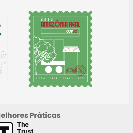
elhores Práticas