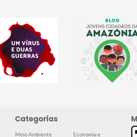
Categorias
M
Meio Ambiente
Economia e