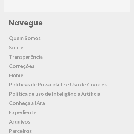
Navegue
Quem Somos
Sobre
Transparência
Correções
Home
Políticas de Privacidade e Uso de Cookies
Política de uso de Inteligência Artificial
Conheça a IAra
Expediente
Arquivos
Parceiros