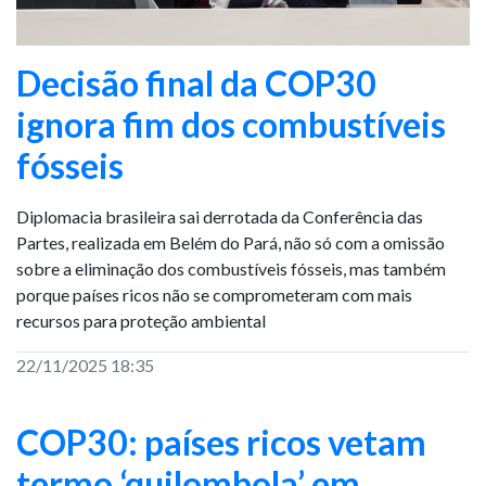
Decisão final da COP30
ignora fim dos combustíveis
fósseis
Diplomacia brasileira sai derrotada da Conferência das
Partes, realizada em Belém do Pará, não só com a omissão
sobre a eliminação dos combustíveis fósseis, mas também
porque países ricos não se comprometeram com mais
recursos para proteção ambiental
22/11/2025 18:35
COP30: países ricos vetam
termo ‘quilombola’ em