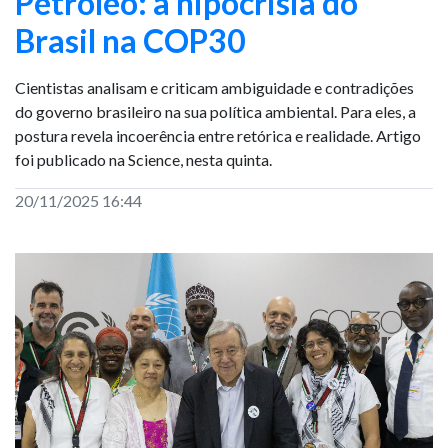
Petróleo: a hipocrisia do
Brasil na COP30
Cientistas analisam e criticam ambiguidade e contradições
do governo brasileiro na sua política ambiental. Para eles, a
postura revela incoerência entre retórica e realidade. Artigo
foi publicado na Science, nesta quinta.
20/11/2025 16:44