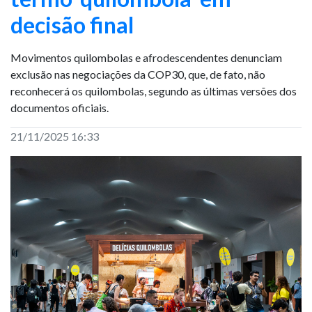
decisão final
Movimentos quilombolas e afrodescendentes denunciam
exclusão nas negociações da COP30, que, de fato, não
reconhecerá os quilombolas, segundo as últimas versões dos
documentos oficiais.
21/11/2025 16:33