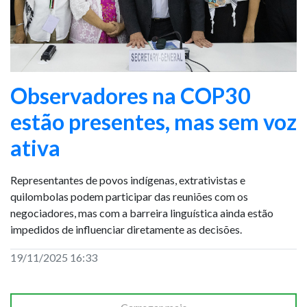
Observadores na COP30
estão presentes, mas sem voz
ativa
Representantes de povos indígenas, extrativistas e
quilombolas podem participar das reuniões com os
negociadores, mas com a barreira linguística ainda estão
impedidos de influenciar diretamente as decisões.
19/11/2025 16:33