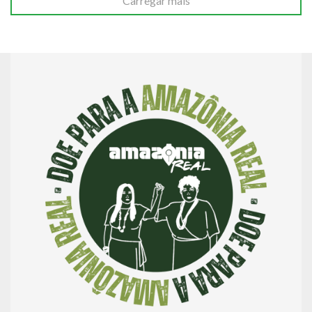
Carregar mais