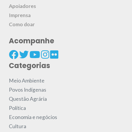
Apoiadores
Imprensa
Como doar
Acompanhe
Categorias
Meio Ambiente
Povos Indígenas
Questão Agrária
Política
Economia e negócios
Cultura