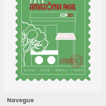
Navegue