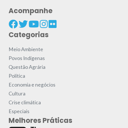
Acompanhe
Categorias
Meio Ambiente
Povos Indígenas
Questão Agrária
Política
Economia e negócios
Cultura
Crise climática
Especiais
Melhores Práticas