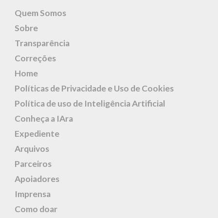
Quem Somos
Sobre
Transparência
Correções
Home
Políticas de Privacidade e Uso de Cookies
Política de uso de Inteligência Artificial
Conheça a IAra
Expediente
Arquivos
Parceiros
Apoiadores
Imprensa
Como doar