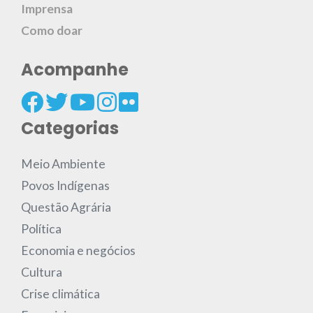
Imprensa
Como doar
Acompanhe
Categorias
Meio Ambiente
Povos Indígenas
Questão Agrária
Política
Economia e negócios
Cultura
Crise climática