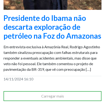
Presidente do Ibama não
descarta exploração de
petróleo na Foz do Amazonas
Em entrevista exclusiva à Amazônia Real, Rodrigo Agostinho
também sinalizou preocupação com falhas estruturais para
responder a eventuais acidentes ambientais, mas disse que
veto não foi pessoal. Ele também comentou o projeto de
pavimentação da BR-319, que vê com preocupação […]
14/11/2024 16:10
Carregar mais