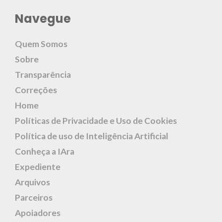
Navegue
Quem Somos
Sobre
Transparência
Correções
Home
Políticas de Privacidade e Uso de Cookies
Política de uso de Inteligência Artificial
Conheça a IAra
Expediente
Arquivos
Parceiros
Apoiadores