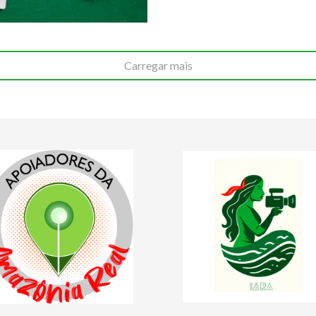
Carregar mais