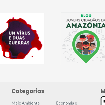
Categorias
M
Meio Ambiente
Economia e