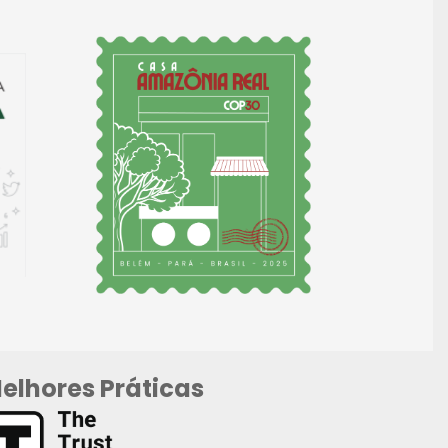
elhores Práticas