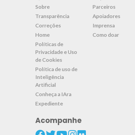
Sobre
Parceiros
Transparência
Apoiadores
Correções
Imprensa
Home
Como doar
Políticas de
Privacidade e Uso
de Cookies
Política de uso de
Inteligência
Artificial
Conheça a IAra
Expediente
Acompanhe