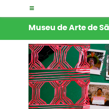
Museu de Arte de S