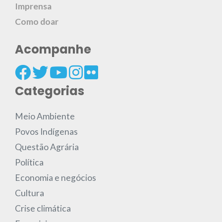
Imprensa
Como doar
Acompanhe
Categorias
Meio Ambiente
Povos Indígenas
Questão Agrária
Política
Economia e negócios
Cultura
Crise climática