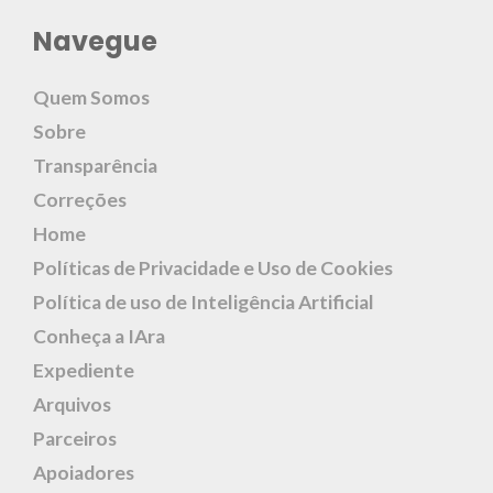
Navegue
Quem Somos
Sobre
Transparência
Correções
Home
Políticas de Privacidade e Uso de Cookies
Política de uso de Inteligência Artificial
Conheça a IAra
Expediente
Arquivos
Parceiros
Apoiadores