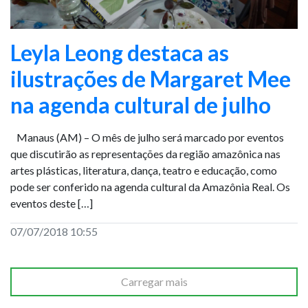
Leyla Leong destaca as
ilustrações de Margaret Mee
na agenda cultural de julho
Manaus (AM) – O mês de julho será marcado por eventos
que discutirão as representações da região amazônica nas
artes plásticas, literatura, dança, teatro e educação, como
pode ser conferido na agenda cultural da Amazônia Real. Os
eventos deste […]
07/07/2018 10:55
Carregar mais