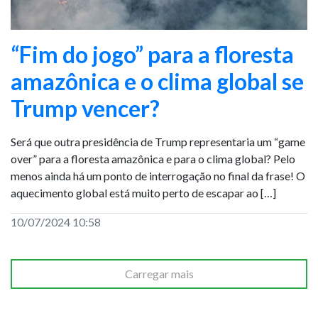
“Fim do jogo” para a floresta
amazônica e o clima global se
Trump vencer?
Será que outra presidência de Trump representaria um “game
over” para a floresta amazônica e para o clima global? Pelo
menos ainda há um ponto de interrogação no final da frase! O
aquecimento global está muito perto de escapar ao […]
10/07/2024 10:58
Carregar mais