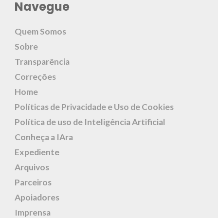
Navegue
Quem Somos
Sobre
Transparência
Correções
Home
Políticas de Privacidade e Uso de Cookies
Política de uso de Inteligência Artificial
Conheça a IAra
Expediente
Arquivos
Parceiros
Apoiadores
Imprensa