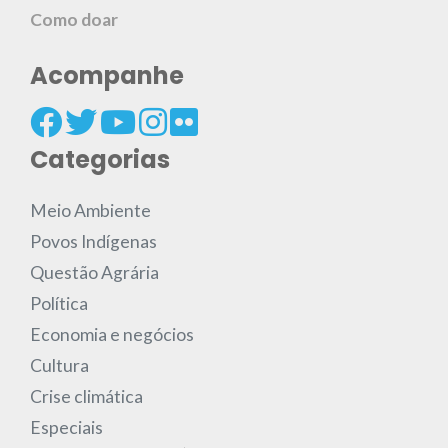
Como doar
Acompanhe
Categorias
Meio Ambiente
Povos Indígenas
Questão Agrária
Política
Economia e negócios
Cultura
Crise climática
Especiais