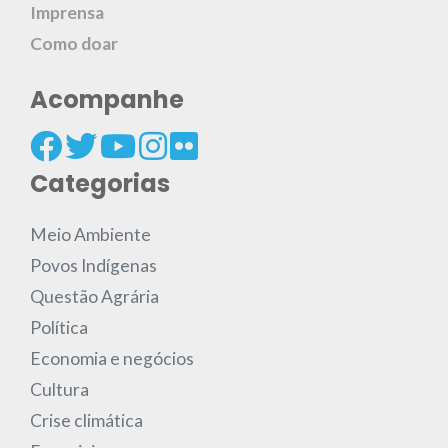
Imprensa
Como doar
Acompanhe
Categorias
Meio Ambiente
Povos Indígenas
Questão Agrária
Política
Economia e negócios
Cultura
Crise climática