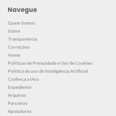
Navegue
Quem Somos
Sobre
Transparência
Correções
Home
Políticas de Privacidade e Uso de Cookies
Política de uso de Inteligência Artificial
Conheça a IAra
Expediente
Arquivos
Parceiros
Apoiadores