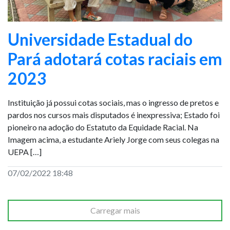
Universidade Estadual do
Pará adotará cotas raciais em
2023
Instituição já possui cotas sociais, mas o ingresso de pretos e
pardos nos cursos mais disputados é inexpressiva; Estado foi
pioneiro na adoção do Estatuto da Equidade Racial. Na
Imagem acima, a estudante Ariely Jorge com seus colegas na
UEPA […]
07/02/2022 18:48
Carregar mais