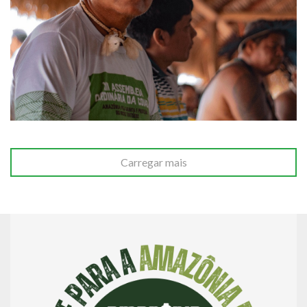
Carregar mais