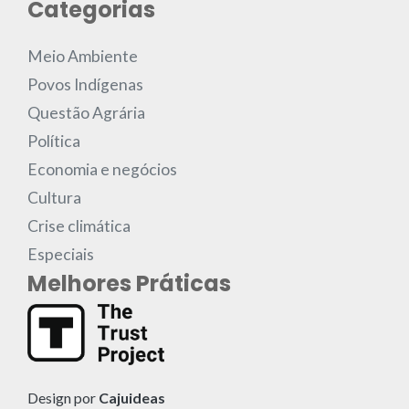
Categorias
Meio Ambiente
Povos Indígenas
Questão Agrária
Política
Economia e negócios
Cultura
Crise climática
Especiais
Melhores Práticas
Design por
Cajuideas