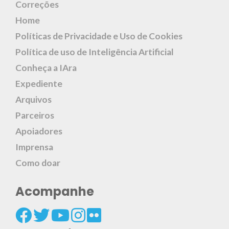
Correções
Home
Políticas de Privacidade e Uso de Cookies
Política de uso de Inteligência Artificial
Conheça a IAra
Expediente
Arquivos
Parceiros
Apoiadores
Imprensa
Como doar
Acompanhe