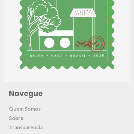
Navegue
Quem Somos
Sobre
Transparência