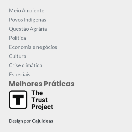
Meio Ambiente
Povos Indígenas
Questão Agrária
Política
Economia e negócios
Cultura
Crise climática
Especiais
Melhores Práticas
Design por
Cajuideas