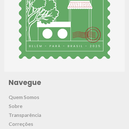
Navegue
Quem Somos
Sobre
Transparência
Correções