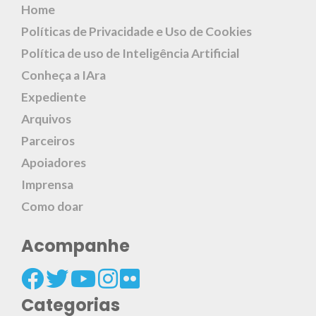
Home
Políticas de Privacidade e Uso de Cookies
Política de uso de Inteligência Artificial
Conheça a IAra
Expediente
Arquivos
Parceiros
Apoiadores
Imprensa
Como doar
Acompanhe
Categorias