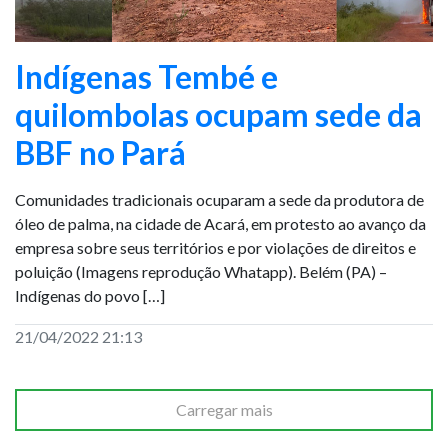
Indígenas Tembé e
quilombolas ocupam sede da
BBF no Pará
Comunidades tradicionais ocuparam a sede da produtora de
óleo de palma, na cidade de Acará, em protesto ao avanço da
empresa sobre seus territórios e por violações de direitos e
poluição (Imagens reprodução Whatapp). Belém (PA) –
Indígenas do povo […]
21/04/2022 21:13
Carregar mais