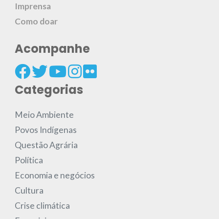
Imprensa
Como doar
Acompanhe
Categorias
Meio Ambiente
Povos Indígenas
Questão Agrária
Política
Economia e negócios
Cultura
Crise climática