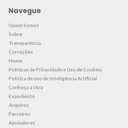
Navegue
Quem Somos
Sobre
Transparência
Correções
Home
Políticas de Privacidade e Uso de Cookies
Política de uso de Inteligência Artificial
Conheça a IAra
Expediente
Arquivos
Parceiros
Apoiadores