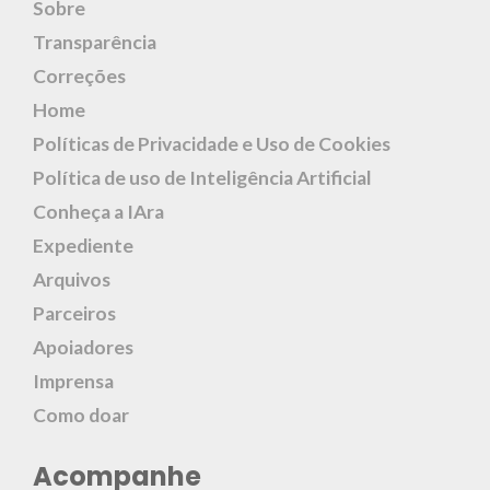
Sobre
Transparência
Correções
Home
Políticas de Privacidade e Uso de Cookies
Política de uso de Inteligência Artificial
Conheça a IAra
Expediente
Arquivos
Parceiros
Apoiadores
Imprensa
Como doar
Acompanhe