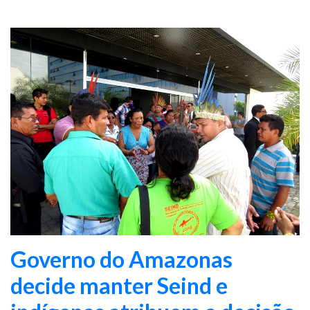
Governo do Amazonas
decide manter Seind e