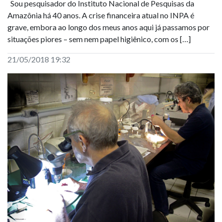
Sou pesquisador do Instituto Nacional de Pesquisas da
Amazônia há 40 anos. A crise financeira atual no INPA é
grave, embora ao longo dos meus anos aqui já passamos por
situações piores – sem nem papel higiênico, com os […]
21/05/2018 19:32