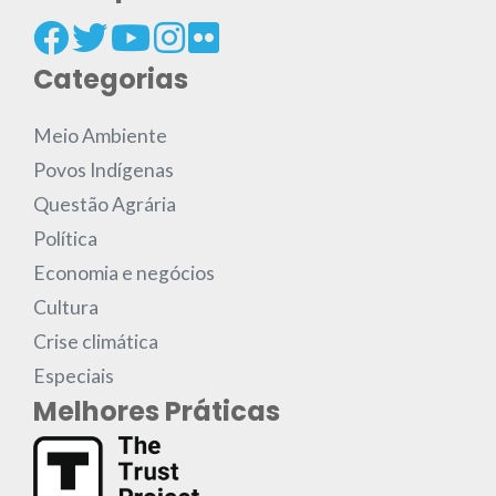
Categorias
Meio Ambiente
Povos Indígenas
Questão Agrária
Política
Economia e negócios
Cultura
Crise climática
Especiais
Melhores Práticas