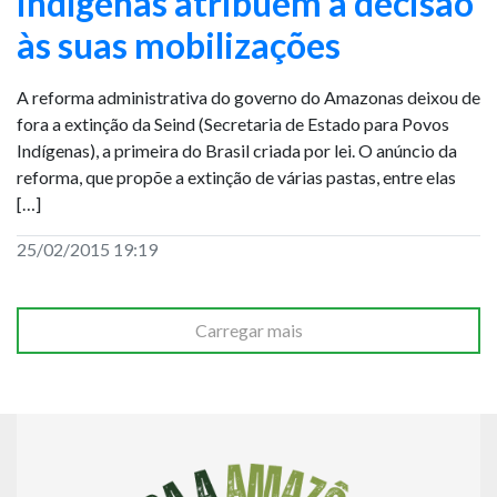
indígenas atribuem a decisão
às suas mobilizações
A reforma administrativa do governo do Amazonas deixou de
fora a extinção da Seind (Secretaria de Estado para Povos
Indígenas), a primeira do Brasil criada por lei. O anúncio da
reforma, que propõe a extinção de várias pastas, entre elas
[…]
25/02/2015 19:19
Carregar mais