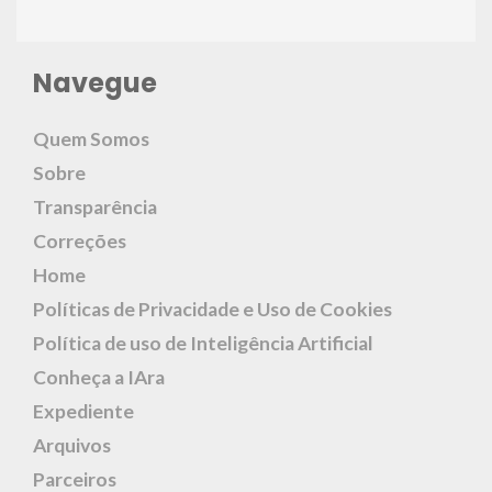
Navegue
Quem Somos
Sobre
Transparência
Correções
Home
Políticas de Privacidade e Uso de Cookies
Política de uso de Inteligência Artificial
Conheça a IAra
Expediente
Arquivos
Parceiros