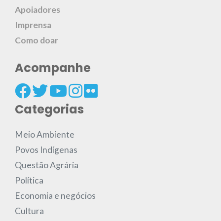
Apoiadores
Imprensa
Como doar
Acompanhe
Categorias
Meio Ambiente
Povos Indígenas
Questão Agrária
Política
Economia e negócios
Cultura