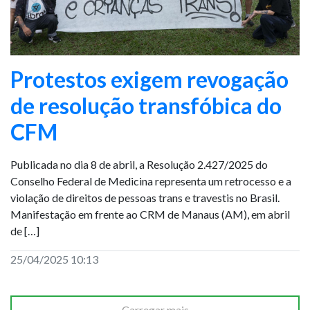
Protestos exigem revogação
de resolução transfóbica do
CFM
Publicada no dia 8 de abril, a Resolução 2.427/2025 do
Conselho Federal de Medicina representa um retrocesso e a
violação de direitos de pessoas trans e travestis no Brasil.
Manifestação em frente ao CRM de Manaus (AM), em abril
de […]
25/04/2025 10:13
Carregar mais