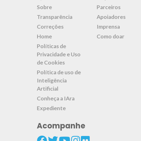
Sobre
Parceiros
Transparência
Apoiadores
Correções
Imprensa
Home
Como doar
Políticas de
Privacidade e Uso
de Cookies
Política de uso de
Inteligência
Artificial
Conheça a IAra
Expediente
Acompanhe