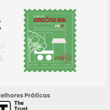
elhores Práticas