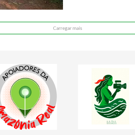
Carregar mais