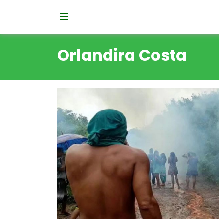
Orlandira Costa