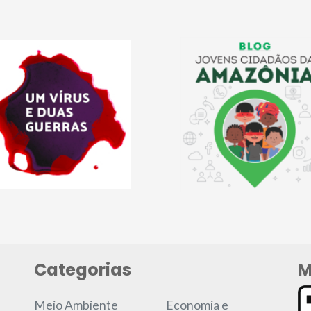
Categorias
M
Meio Ambiente
Economia e