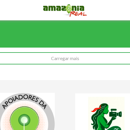
Carregar mais