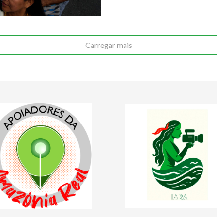
Carregar mais