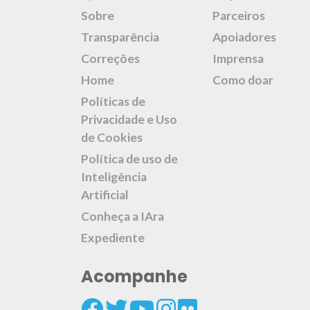
Sobre
Parceiros
Transparência
Apoiadores
Correções
Imprensa
Home
Como doar
Políticas de
Privacidade e Uso
de Cookies
Política de uso de
Inteligência
Artificial
Conheça a IAra
Expediente
Acompanhe