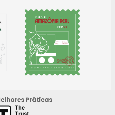
elhores Práticas