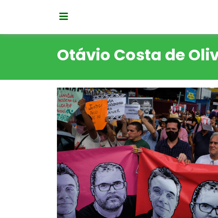
Otávio Costa de Oli