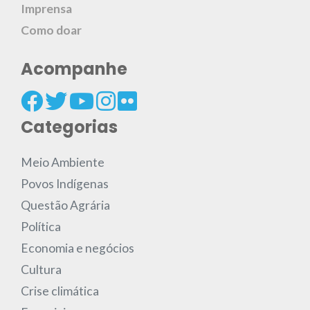
Imprensa
Como doar
Acompanhe
Categorias
Meio Ambiente
Povos Indígenas
Questão Agrária
Política
Economia e negócios
Cultura
Crise climática