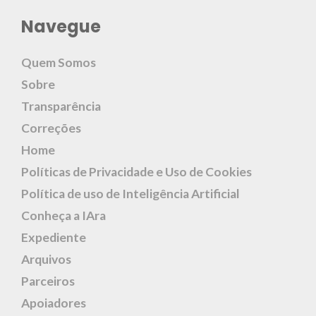
Navegue
Quem Somos
Sobre
Transparência
Correções
Home
Políticas de Privacidade e Uso de Cookies
Política de uso de Inteligência Artificial
Conheça a IAra
Expediente
Arquivos
Parceiros
Apoiadores