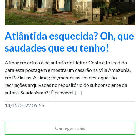
Atlântida esquecida? Oh, que
saudades que eu tenho!
A imagem acima é de autoria de Heitor Costa e foi cedida
para esta postagem e mostra um casarão na Vila Amazônia,
em Parintins. As imagens/memórias em destaque são
recriações arquivadas no repositório do subconsciente da
autora. Saudosismo?! É provável. […]
14/12/2022 09:55
Carregar mais