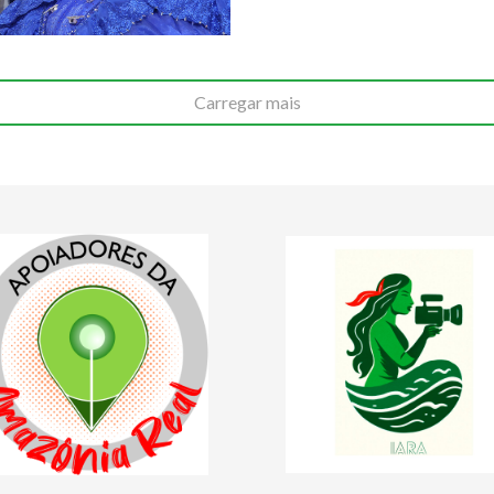
Carregar mais