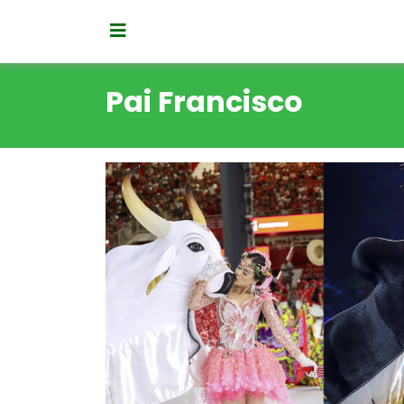
Pai Francisco