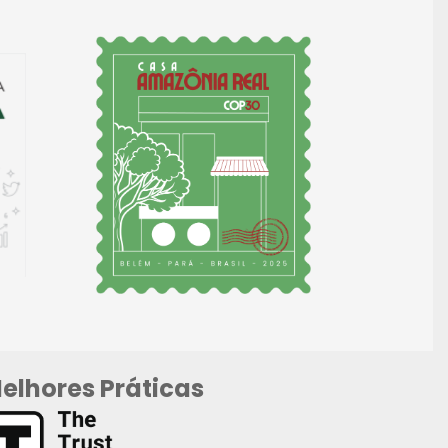
elhores Práticas