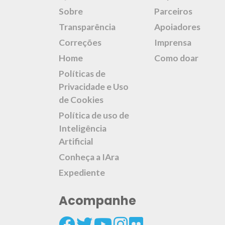
Sobre
Parceiros
Transparência
Apoiadores
Correções
Imprensa
Home
Como doar
Políticas de
Privacidade e Uso
de Cookies
Política de uso de
Inteligência
Artificial
Conheça a IAra
Expediente
Acompanhe