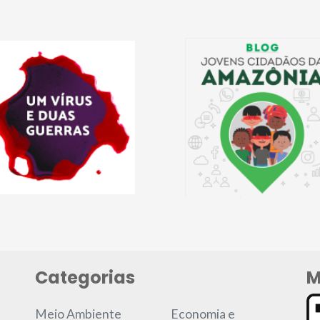
Categorias
M
Meio Ambiente
Economia e