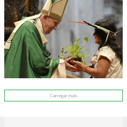
Carregar mais