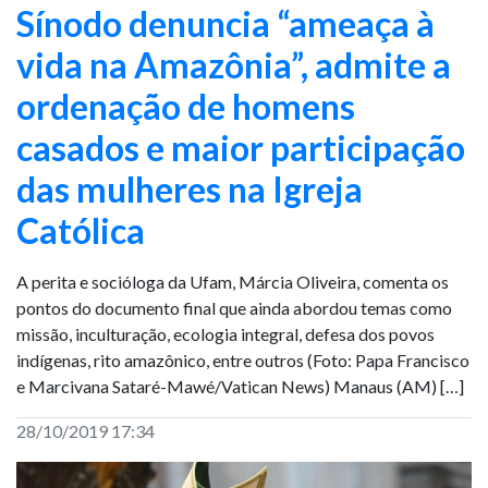
Sínodo denuncia “ameaça à
vida na Amazônia”, admite a
ordenação de homens
casados e maior participação
das mulheres na Igreja
Católica
A perita e socióloga da Ufam, Márcia Oliveira, comenta os
pontos do documento final que ainda abordou temas como
missão, inculturação, ecologia integral, defesa dos povos
indígenas, rito amazônico, entre outros (Foto: Papa Francisco
e Marcivana Sataré-Mawé/Vatican News) Manaus (AM) […]
28/10/2019 17:34