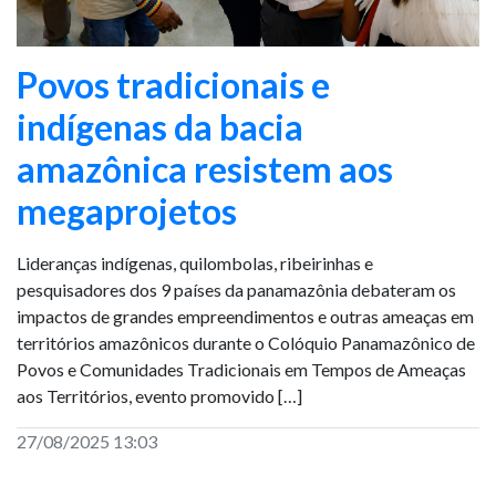
Povos tradicionais e
indígenas da bacia
amazônica resistem aos
megaprojetos
Lideranças indígenas, quilombolas, ribeirinhas e
pesquisadores dos 9 países da panamazônia debateram os
impactos de grandes empreendimentos e outras ameaças em
territórios amazônicos durante o Colóquio Panamazônico de
Povos e Comunidades Tradicionais em Tempos de Ameaças
aos Territórios, evento promovido […]
27/08/2025 13:03