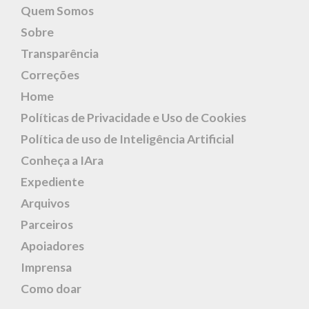
Quem Somos
Sobre
Transparência
Correções
Home
Políticas de Privacidade e Uso de Cookies
Política de uso de Inteligência Artificial
Conheça a IAra
Expediente
Arquivos
Parceiros
Apoiadores
Imprensa
Como doar