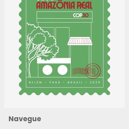
Navegue