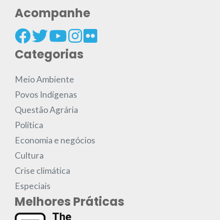
Acompanhe
Categorias
Meio Ambiente
Povos Indígenas
Questão Agrária
Política
Economia e negócios
Cultura
Crise climática
Especiais
Melhores Práticas