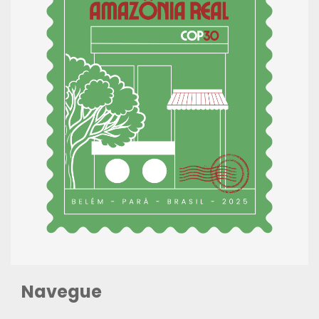
Navegue