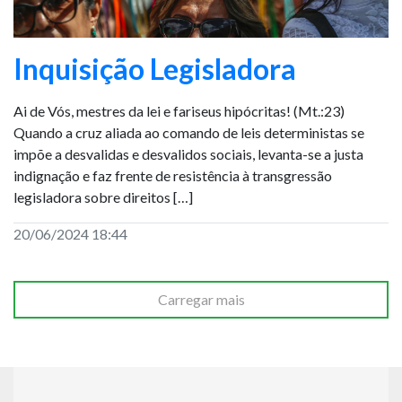
Inquisição Legisladora
Ai de Vós, mestres da lei e fariseus hipócritas! (Mt.:23)
Quando a cruz aliada ao comando de leis deterministas se
impõe a desvalidas e desvalidos sociais, levanta-se a justa
indignação e faz frente de resistência à transgressão
legisladora sobre direitos […]
20/06/2024 18:44
Carregar mais