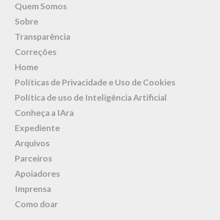
Quem Somos
Sobre
Transparência
Correções
Home
Políticas de Privacidade e Uso de Cookies
Política de uso de Inteligência Artificial
Conheça a IAra
Expediente
Arquivos
Parceiros
Apoiadores
Imprensa
Como doar