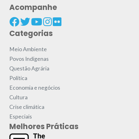
Acompanhe
Categorias
Meio Ambiente
Povos Indígenas
Questão Agrária
Política
Economia e negócios
Cultura
Crise climática
Especiais
Melhores Práticas