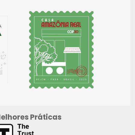
elhores Práticas