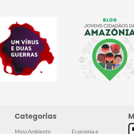
Categorias
M
Meio Ambiente
Economia e