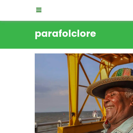
parafolclore