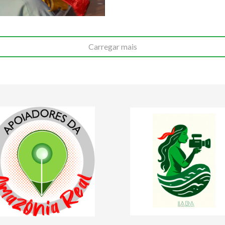
Carregar mais