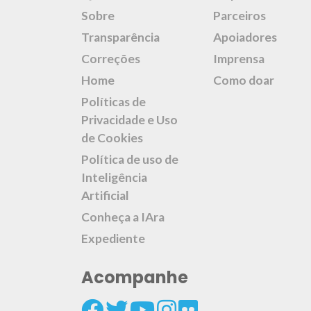
Sobre
Parceiros
Transparência
Apoiadores
Correções
Imprensa
Home
Como doar
Políticas de
Privacidade e Uso
de Cookies
Política de uso de
Inteligência
Artificial
Conheça a IAra
Expediente
Acompanhe