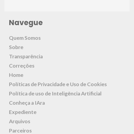
Navegue
Quem Somos
Sobre
Transparência
Correções
Home
Políticas de Privacidade e Uso de Cookies
Política de uso de Inteligência Artificial
Conheça a IAra
Expediente
Arquivos
Parceiros