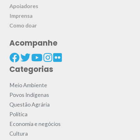
Apoiadores
Imprensa
Como doar
Acompanhe
Categorias
Meio Ambiente
Povos Indígenas
Questão Agrária
Política
Economia e negócios
Cultura