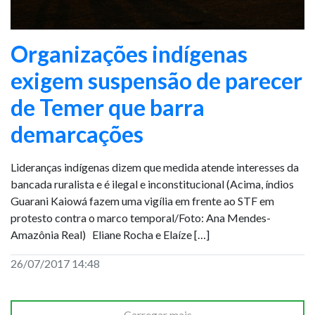
Organizações indígenas
exigem suspensão de parecer
de Temer que barra
demarcações
Lideranças indígenas dizem que medida atende interesses da
bancada ruralista e é ilegal e inconstitucional (Acima, índios
Guarani Kaiowá fazem uma vigília em frente ao STF em
protesto contra o marco temporal/Foto: Ana Mendes-
Amazônia Real) Eliane Rocha e Elaíze […]
26/07/2017 14:48
Carregar mais