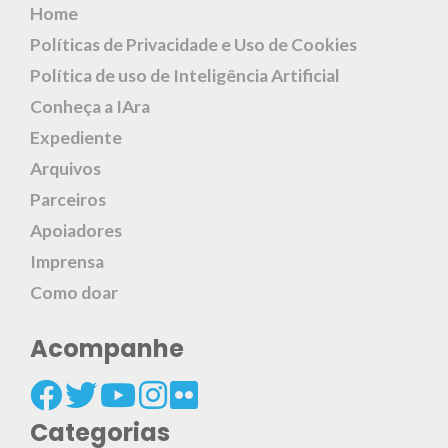
Home
Políticas de Privacidade e Uso de Cookies
Política de uso de Inteligência Artificial
Conheça a IAra
Expediente
Arquivos
Parceiros
Apoiadores
Imprensa
Como doar
Acompanhe
Categorias