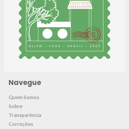
Navegue
Quem Somos
Sobre
Transparência
Correções