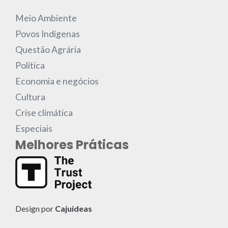
Meio Ambiente
Povos Indígenas
Questão Agrária
Política
Economia e negócios
Cultura
Crise climática
Especiais
Melhores Práticas
Design por
Cajuideas