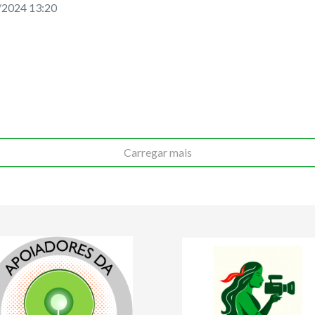
/2024 13:20
Carregar mais