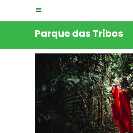
Parque das Tribos