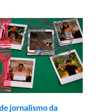
 de jornalismo da