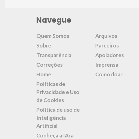
Navegue
Quem Somos
Arquivos
Sobre
Parceiros
Transparência
Apoiadores
Correções
Imprensa
Home
Como doar
Políticas de
Privacidade e Uso
de Cookies
Política de uso de
Inteligência
Artificial
Conheça a IAra