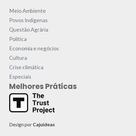
Meio Ambiente
Povos Indígenas
Questão Agrária
Política
Economia e negócios
Cultura
Crise climática
Especiais
Melhores Práticas
Design por
Cajuideas