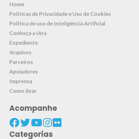
Home
Políticas de Privacidade e Uso de Cookies
Política de uso de Inteligência Artificial
Conheça a IAra
Expediente
Arquivos
Parceiros
Apoiadores
Imprensa
Como doar
Acompanhe
Categorias