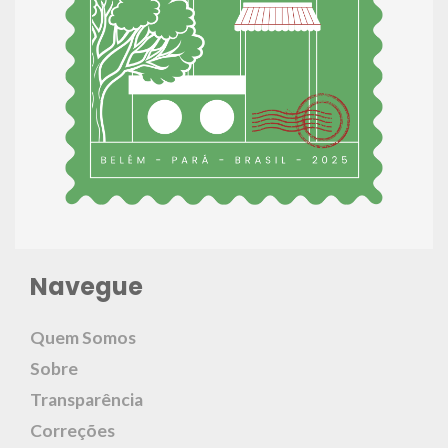
Navegue
Quem Somos
Sobre
Transparência
Correções