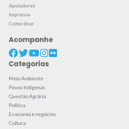
Apoiadores
Imprensa
Como doar
Acompanhe
Categorias
Meio Ambiente
Povos Indígenas
Questão Agrária
Política
Economia e negócios
Cultura