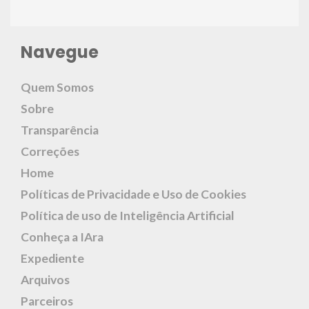
Navegue
Quem Somos
Sobre
Transparência
Correções
Home
Políticas de Privacidade e Uso de Cookies
Política de uso de Inteligência Artificial
Conheça a IAra
Expediente
Arquivos
Parceiros