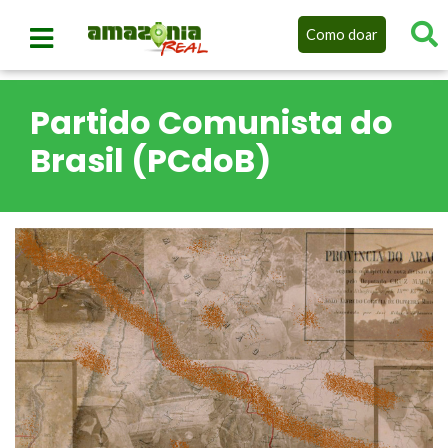
Como doar
Partido Comunista do
Brasil (PCdoB)