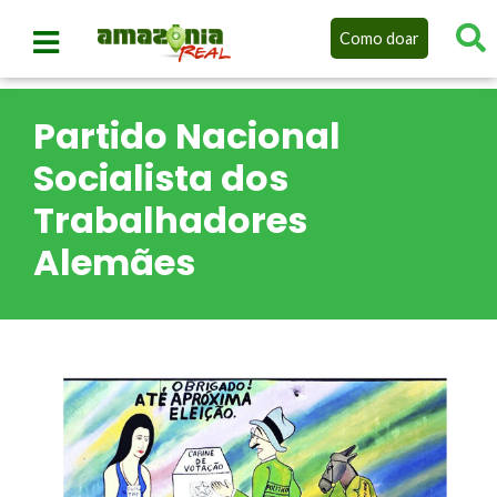
Como doar
Partido Nacional
Socialista dos
Trabalhadores
Alemães