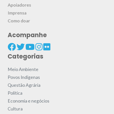
Apoiadores
Imprensa
Como doar
Acompanhe
Categorias
Meio Ambiente
Povos Indígenas
Questão Agrária
Política
Economia e negócios
Cultura