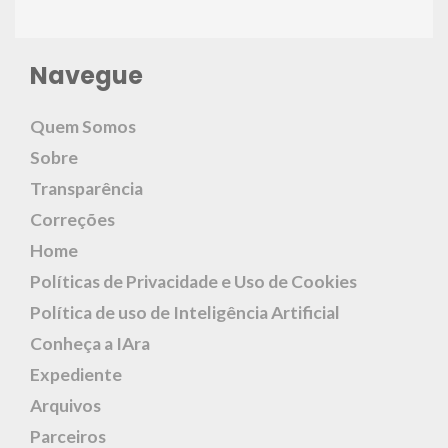
Navegue
Quem Somos
Sobre
Transparência
Correções
Home
Políticas de Privacidade e Uso de Cookies
Política de uso de Inteligência Artificial
Conheça a IAra
Expediente
Arquivos
Parceiros