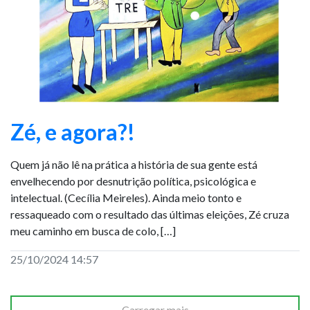
Zé, e agora?!
Quem já não lê na prática a história de sua gente está
envelhecendo por desnutrição política, psicológica e
intelectual. (Cecília Meireles). Ainda meio tonto e
ressaqueado com o resultado das últimas eleições, Zé cruza
meu caminho em busca de colo, […]
25/10/2024 14:57
Carregar mais