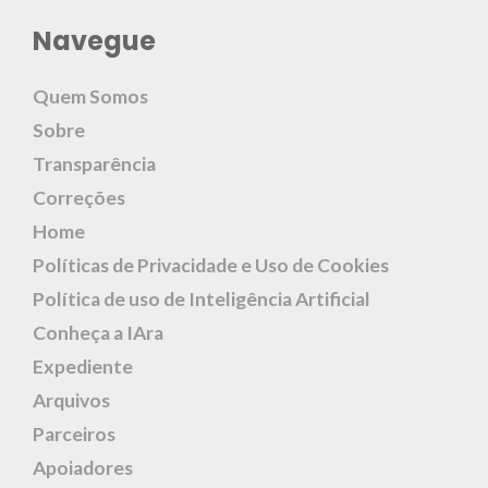
Navegue
Quem Somos
Sobre
Transparência
Correções
Home
Políticas de Privacidade e Uso de Cookies
Política de uso de Inteligência Artificial
Conheça a IAra
Expediente
Arquivos
Parceiros
Apoiadores