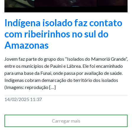
Indígena isolado faz contato
com ribeirinhos no sul do
Amazonas
Jovem faz parte do grupo dos “Isolados do Mamoriá Grande”,
entre os municípios de Pauini e Lábrea. Ele foi encaminhado
para uma base da Funai, onde passa por avaliação de saúde.
Indígenas cobram demarcação do território dos isolados
(Imagens: reprodução […]
14/02/2025 11:37
Carregar mais