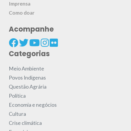
Imprensa
Como doar
Acompanhe
Categorias
Meio Ambiente
Povos Indígenas
Questão Agrária
Política
Economia e negócios
Cultura
Crise climática