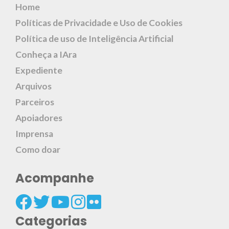
Home
Políticas de Privacidade e Uso de Cookies
Política de uso de Inteligência Artificial
Conheça a IAra
Expediente
Arquivos
Parceiros
Apoiadores
Imprensa
Como doar
Acompanhe
Categorias