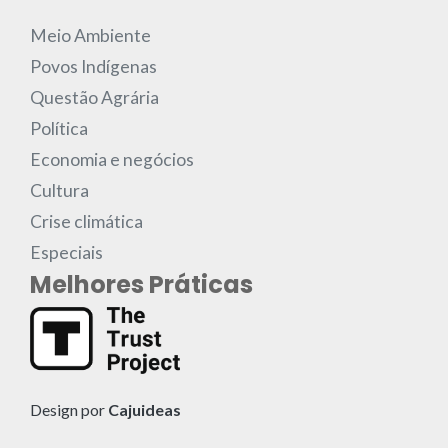
Meio Ambiente
Povos Indígenas
Questão Agrária
Política
Economia e negócios
Cultura
Crise climática
Especiais
Melhores Práticas
Design por
Cajuideas