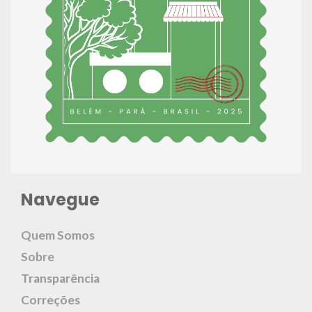
Navegue
Quem Somos
Sobre
Transparência
Correções