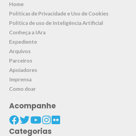
Home
Políticas de Privacidade e Uso de Cookies
Política de uso de Inteligência Artificial
Conheça a IAra
Expediente
Arquivos
Parceiros
Apoiadores
Imprensa
Como doar
Acompanhe
Categorias