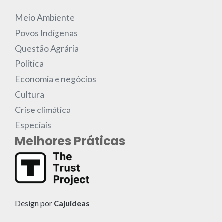
Meio Ambiente
Povos Indígenas
Questão Agrária
Política
Economia e negócios
Cultura
Crise climática
Especiais
Melhores Práticas
Design por
Cajuideas