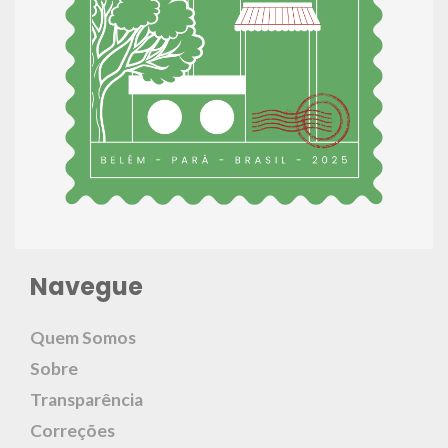
Navegue
Quem Somos
Sobre
Transparência
Correções