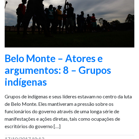
Belo Monte – Atores e
argumentos: 8 – Grupos
indígenas
Grupos de indígenas e seus líderes estavam no centro da luta
de Belo Monte. Eles mantiveram a pressão sobre os
funcionários do governo através de uma longa série de
manifestações e ações diretas, tais como ocupações de
escritórios do governo […]
17/10/2017 18:13