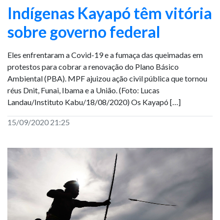
Indígenas Kayapó têm vitória
sobre governo federal
Eles enfrentaram a Covid-19 e a fumaça das queimadas em
protestos para cobrar a renovação do Plano Básico
Ambiental (PBA). MPF ajuizou ação civil pública que tornou
réus Dnit, Funai, Ibama e a União. (Foto: Lucas
Landau/Instituto Kabu/18/08/2020) Os Kayapó […]
15/09/2020 21:25