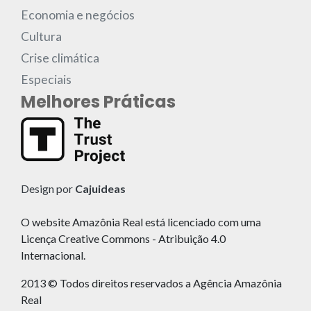
Economia e negócios
Cultura
Crise climática
Especiais
Melhores Práticas
Design por
Cajuideas
O website Amazônia Real está licenciado com uma
Licença Creative Commons - Atribuição 4.0
Internacional.
2013 © Todos direitos reservados a Agência Amazônia
Real