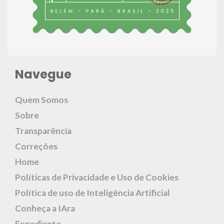
Navegue
Quem Somos
Sobre
Transparência
Correções
Home
Políticas de Privacidade e Uso de Cookies
Política de uso de Inteligência Artificial
Conheça a IAra
Expediente