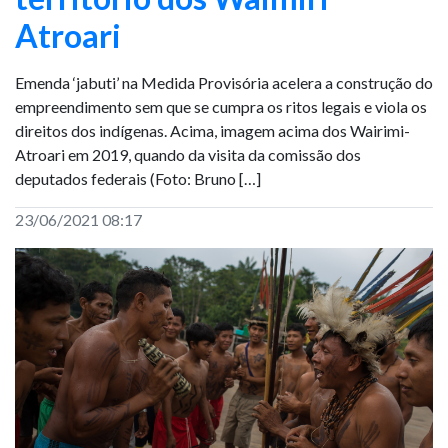
Atroari
Emenda ‘jabuti’ na Medida Provisória acelera a construção do
empreendimento sem que se cumpra os ritos legais e viola os
direitos dos indígenas. Acima, imagem acima dos Wairimi-
Atroari em 2019, quando da visita da comissão dos
deputados federais (Foto: Bruno […]
23/06/2021 08:17