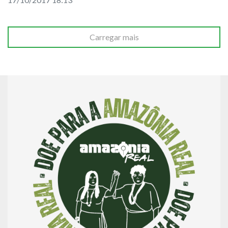
Carregar mais