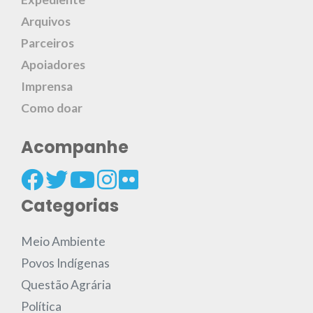
Arquivos
Parceiros
Apoiadores
Imprensa
Como doar
Acompanhe
Categorias
Meio Ambiente
Povos Indígenas
Questão Agrária
Política