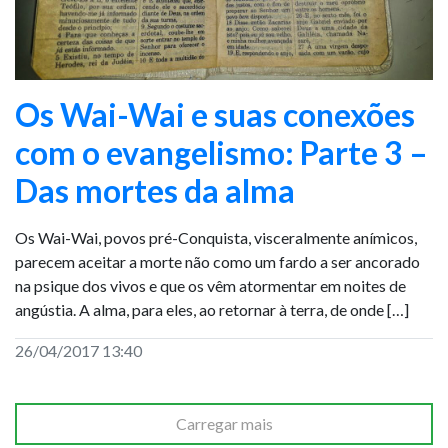
Os Wai-Wai e suas conexões
com o evangelismo: Parte 3 –
Das mortes da alma
Os Wai-Wai, povos pré-Conquista, visceralmente anímicos,
parecem aceitar a morte não como um fardo a ser ancorado
na psique dos vivos e que os vêm atormentar em noites de
angústia. A alma, para eles, ao retornar à terra, de onde […]
26/04/2017 13:40
Carregar mais