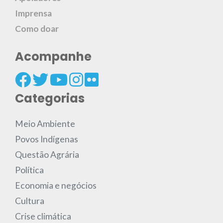
Imprensa
Como doar
Acompanhe
Categorias
Meio Ambiente
Povos Indígenas
Questão Agrária
Política
Economia e negócios
Cultura
Crise climática